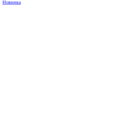
Новинка