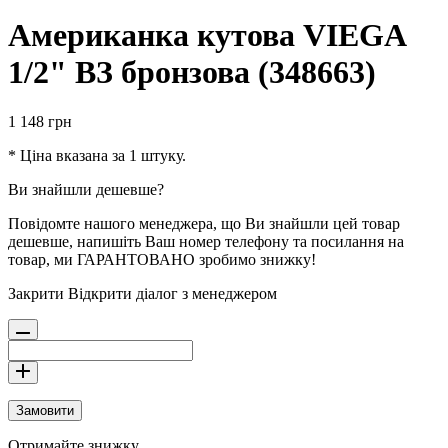
Американка кутова VIEGA
1/2" ВЗ бронзова (348663)
1 148
грн
* Ціна вказана за 1 штуку.
Ви знайшли дешевше?
Повідомте нашого менеджера, що Ви знайшли цей товар
дешевше, напишіть Ваш номер телефону та посилання на
товар, ми ГАРАНТОВАНО зробимо знижку!
Закрити
Відкрити діалог з менеджером
Замовити
Отримайте знижку