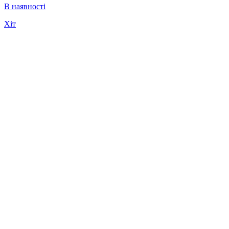
В наявності
Хіт