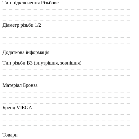
Тип підключення
Різьбове
Діаметр різьби
1/2
Додаткова інформація
Тип різьби
ВЗ (внутрішня, зовнішня)
Матеріал
Бронза
Бренд
VIEGA
Товари