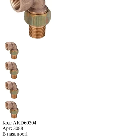
Код: AKD60304
Арт: 3088
В наявності