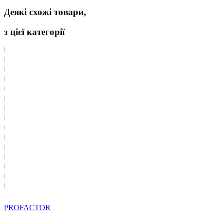
Деякі схожі товари,
з цієї категорії
PROFACTOR