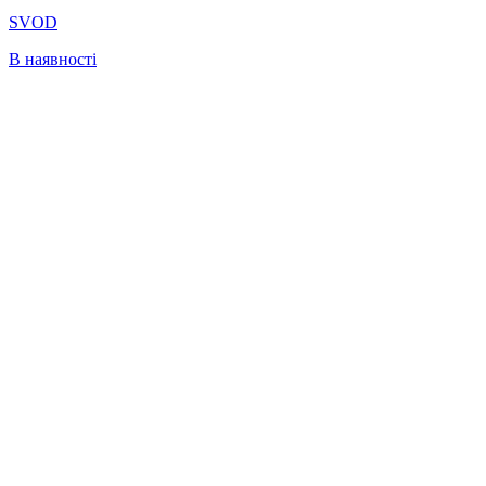
SVOD
В наявності