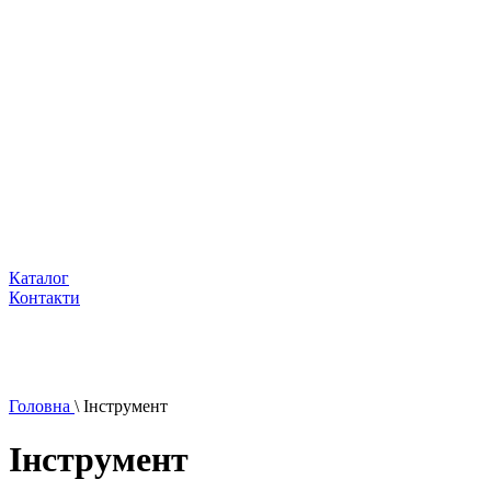
Каталог
Контакти
Головна
\
Інструмент
Інструмент