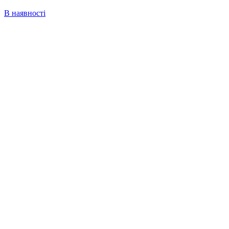
В наявності