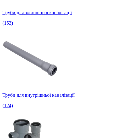
Труби для зовнішньої каналізації
(153)
Труби для внутрішньої каналізації
(124)