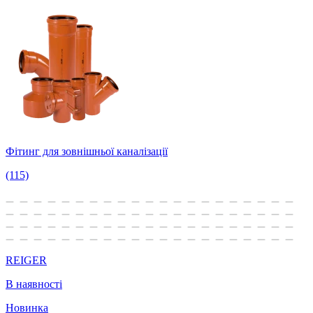
Фітинг для зовнішньої каналізації
(115)
REIGER
В наявності
Новинка