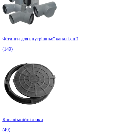
Фітинги для внутрішньої каналізації
(149)
Каналізаційні люки
(49)