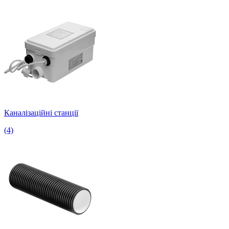
Каналізаційні станції
(4)