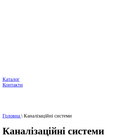
Каталог
Контакти
Головна
\
Каналізаційні системи
Каналізаційні системи