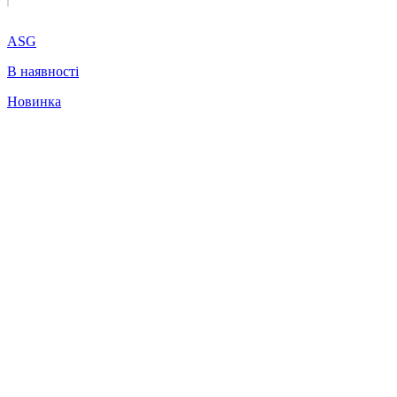
ASG
В наявності
Новинка