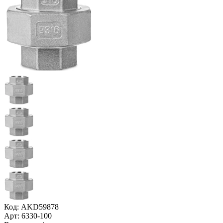
Код: AKD59878
Арт: 6330-100