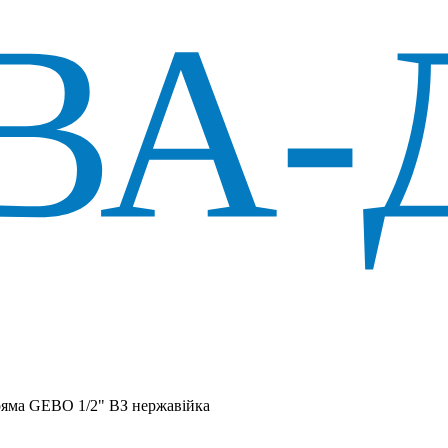
яма GEBO 1/2" ВЗ нержавійка