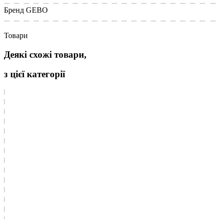
Бренд
GEBO
Товари
Деякі схожі товари,
з цієї категорії