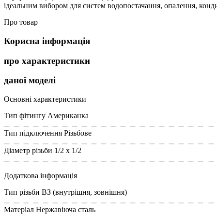
ідеальним вибором для систем водопостачання, опалення, конд
Про товар
Корисна інформація
про характеристики
даної моделі
Основні характеристики
Тип фітингу
Американка
Тип підключення
Різьбове
Діаметр різьби
1/2 x 1/2
Додаткова інформація
Тип різьби
ВЗ (внутрішня, зовнішня)
Матеріал
Нержавіюча сталь