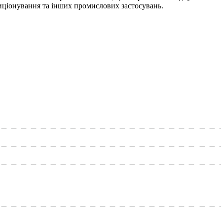
иціонування та інших промислових застосувань.