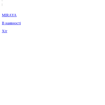
MIRAYA
В наявності
Хіт