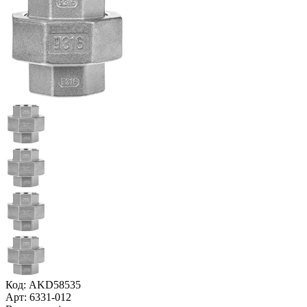
Код: AKD58535
Арт: 6331-012