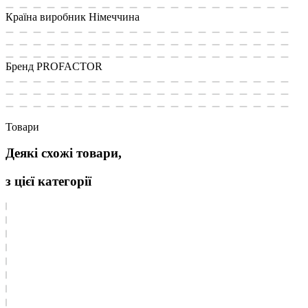
Країна виробник
Німеччина
Бренд
PROFACTOR
Товари
Деякі схожі товари,
з цієї категорії