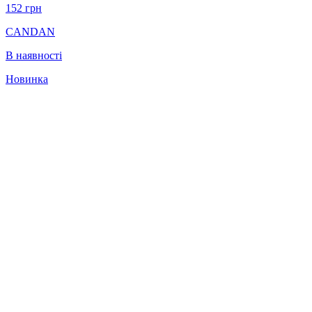
152
грн
CANDAN
В наявності
Новинка