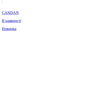
CANDAN
В наявності
Новинка