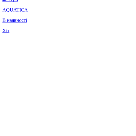
AQUATICA
В наявності
Хіт