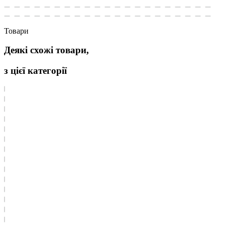
Товари
Деякі схожі товари,
з цієї категорії