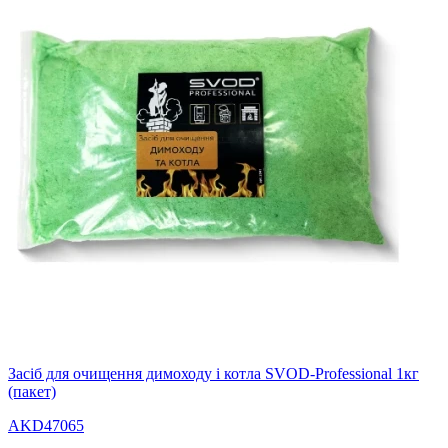
Засіб для очищення димоходу і котла SVOD-Professional 1кг
(пакет)
AKD47065