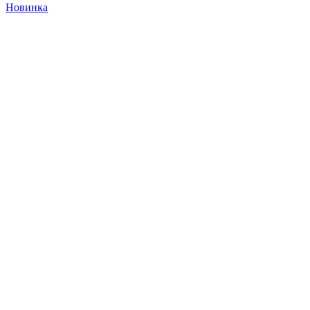
Новинка