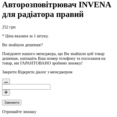
Авторозповітрювач INVENA
для радіатора правий
252
грн
* Ціна вказана за 1 штуку.
Ви знайшли дешевше?
Повідомте нашого менеджера, що Ви знайшли цей товар
дешевше, напишіть Ваш номер телефону та посилання на
товар, ми ГАРАНТОВАНО зробимо знижку!
Закрити
Відкрити діалог з менеджером
Замовити
Отримайте знижку