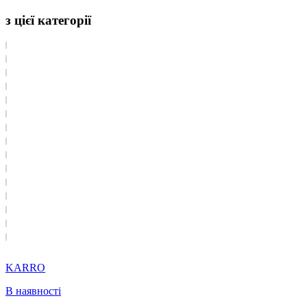
з цієї категорії
KARRO
В наявності