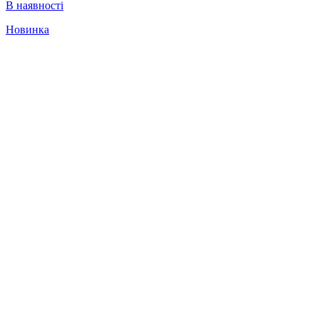
В наявності
Новинка