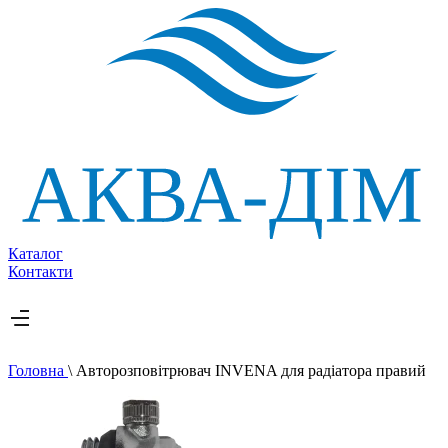
Каталог
Контакти
Головна
\
Авторозповітрювач INVENA для радіатора правий