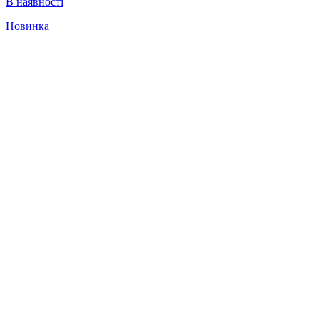
В наявності
Новинка