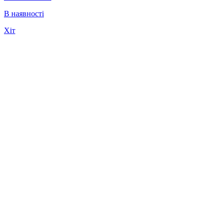
В наявності
Хіт