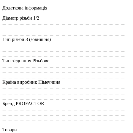
Додаткова інформація
Діаметр різьби
1/2
Тип різьби
З (зовнішня)
Тип з'єднання
Різьбове
Країна виробник
Німеччина
Бренд
PROFACTOR
Товари