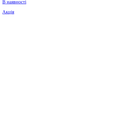
В наявності
Акція