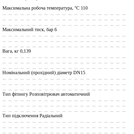
Максимальна робоча температура, °С
110
Максимальний тиск, бар
6
Вага, кг
0,139
Номінальний (прохідний) діаметр
DN15
Тип фітингу
Розповітрювач автоматичний
Тип підключення
Радіальний