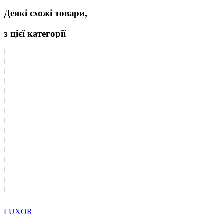
Деякі схожі товари,
з цієї категорії
LUXOR