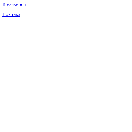
В наявності
Новинка