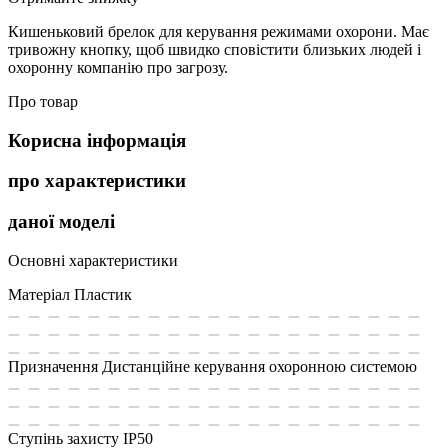
Кишеньковий брелок для керування режимами охорони. Має
тривожну кнопку, щоб швидко сповістити близьких людей і
охоронну компанію про загрозу.
Про товар
Корисна інформація
про характеристики
даної моделі
Основні характеристики
Матеріал
Пластик
Призначення
Дистанційне керування охоронною системою
Ступінь захисту
IP50