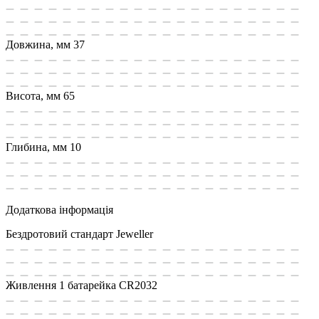
Довжина, мм
37
Висота, мм
65
Глибина, мм
10
Додаткова інформація
Бездротовий стандарт
Jeweller
Живлення
1 батарейка CR2032