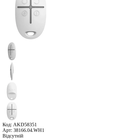
Код: AKD58351
Арт: 38166.04.WH1
Відсутній