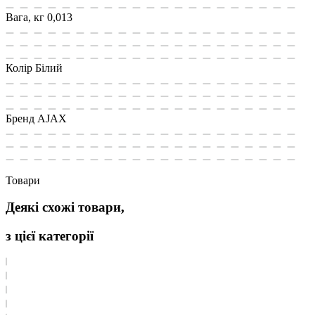
Вага, кг
0,013
Колір
Білий
Бренд
AJAX
Товари
Деякі схожі товари,
з цієї категорії