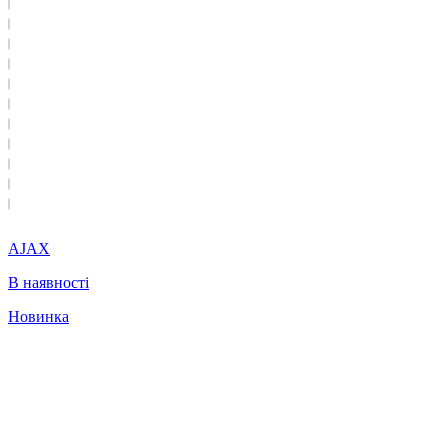
AJAX
В наявності
Новинка