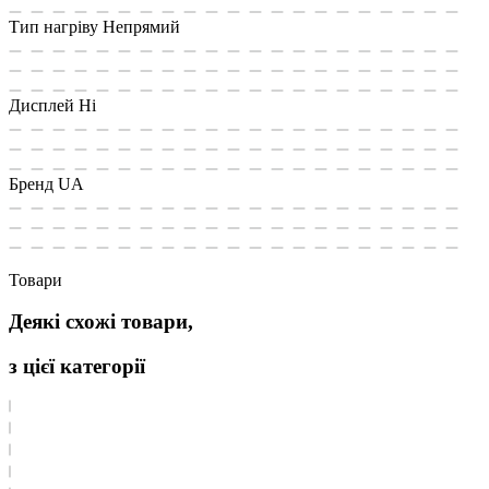
Тип нагріву
Непрямий
Дисплей
Ні
Бренд
UA
Товари
Деякі схожі товари,
з цієї категорії