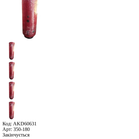
Код: AKD60631
Арт: 350-180
Закінчується