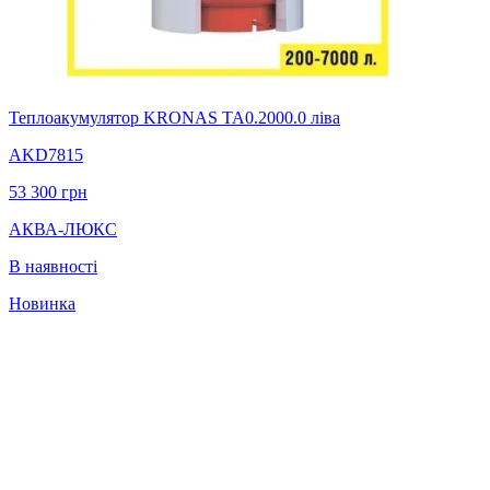
Теплоакумулятор KRONAS ТА0.2000.0 ліва
AKD7815
53 300
грн
АКВА-ЛЮКС
В наявності
Новинка