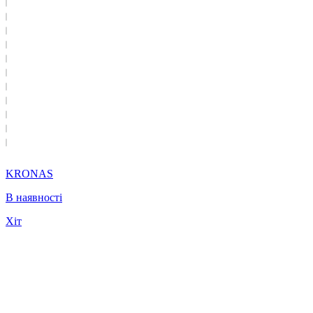
KRONAS
В наявності
Хіт