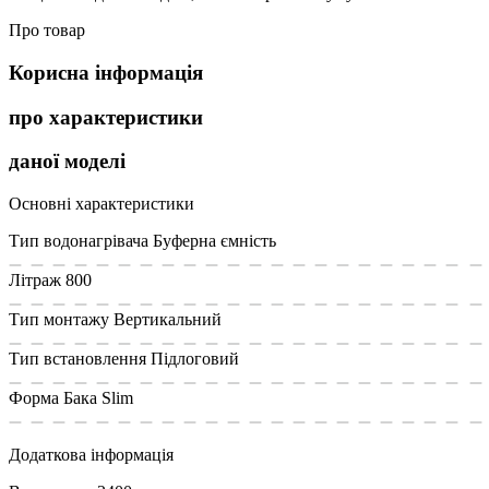
Про товар
Корисна інформація
про характеристики
даної моделі
Основні характеристики
Тип водонагрівача
Буферна ємність
Літраж
800
Тип монтажу
Вертикальний
Тип встановлення
Підлоговий
Форма Бака
Slim
Додаткова інформація