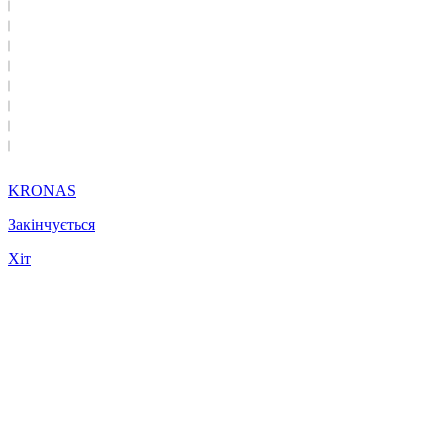
KRONAS
Закінчується
Хіт