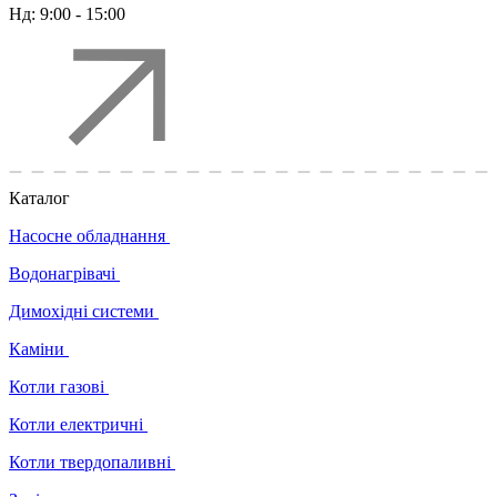
Нд:
9:00 - 15:00
Каталог
Насосне обладнання
Водонагрівачі
Димохідні системи
Каміни
Котли газові
Котли електричні
Котли твердопаливні