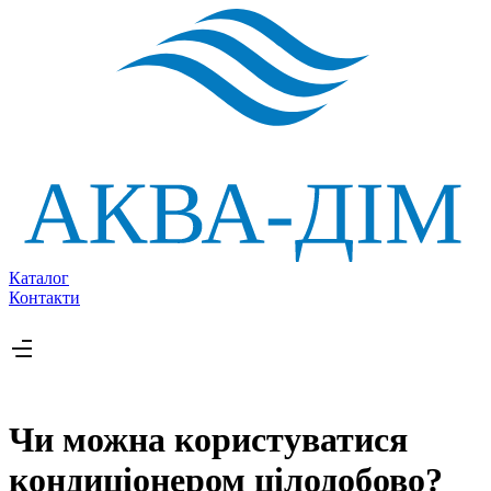
Каталог
Контакти
Чи можна користуватися
кондиціонером цілодобово?