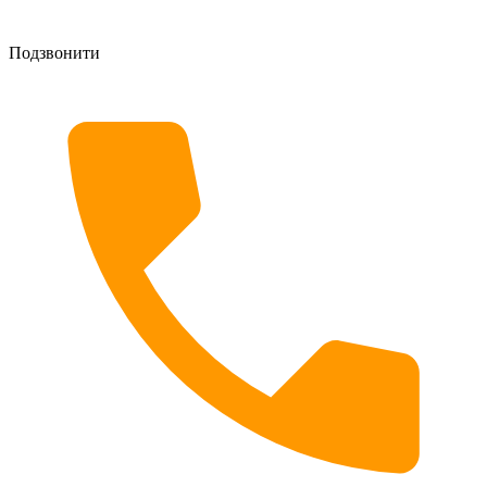
Подзвонити