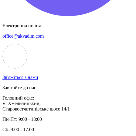
Електронна пошта:
office@akvadim.com
Зв'яжіться з нами
Завітайте до нас
Головний офіс:
м. Хмельницький,
Старокостянтинівське шосе 14/1
Пн-Пт:
9:00 - 18:00
Сб:
9:00 - 17:00