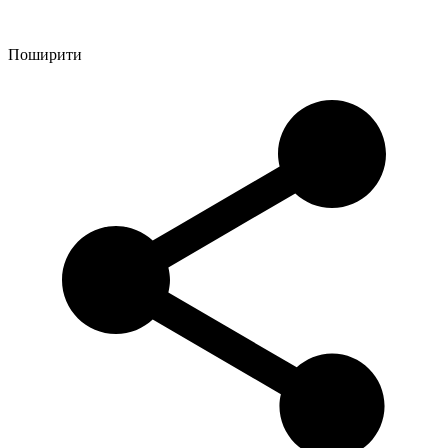
Поширити