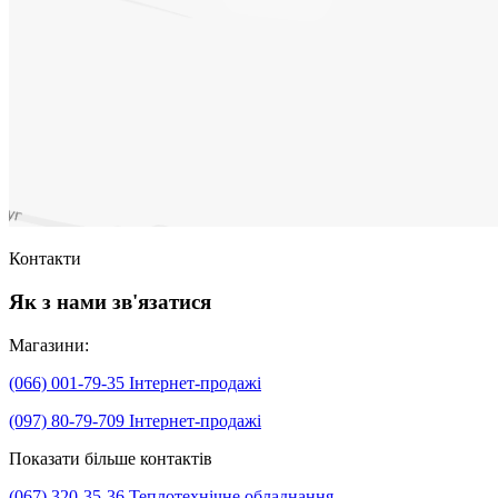
Контакти
Як з нами зв'язатися
Магазини:
(066) 001-79-35
Інтернет-продажі
(097) 80-79-709
Інтернет-продажі
Показати більше контактів
(067) 320-35-36
Теплотехнічне обладнання