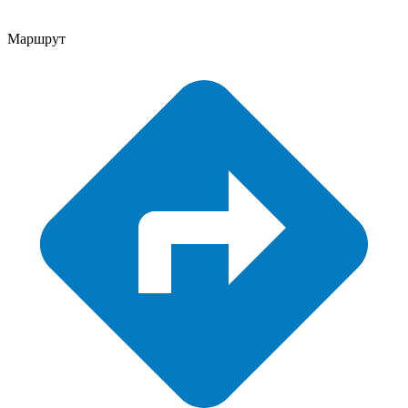
Маршрут