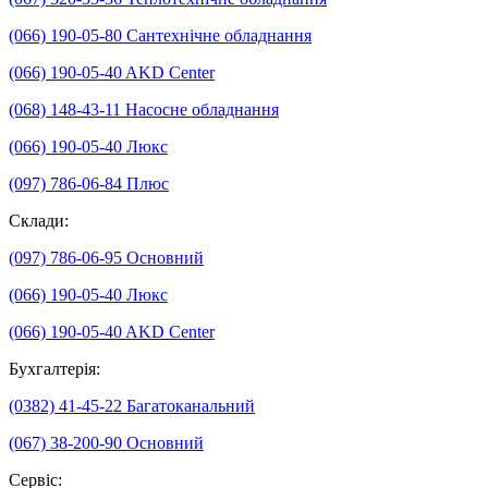
(066) 190-05-80
Сантехнічне обладнання
(066) 190-05-40
AKD Center
(068) 148-43-11
Насосне обладнання
(066) 190-05-40
Люкс
(097) 786-06-84
Плюс
Склади:
(097) 786-06-95
Основний
(066) 190-05-40
Люкс
(066) 190-05-40
AKD Center
Бухгалтерія:
(0382) 41-45-22
Багатоканальний
(067) 38-200-90
Основний
Сервіс: