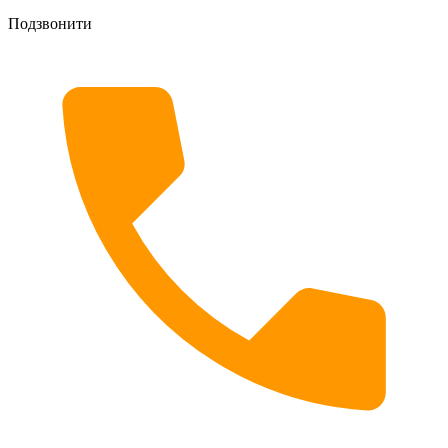
Подзвонити