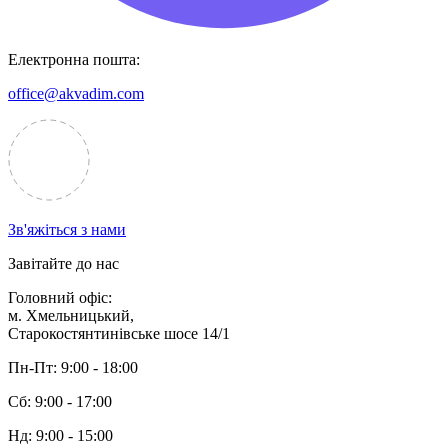
Електронна пошта:
office@akvadim.com
Зв'яжіться з нами
Завітайте до нас
Головний офіс:
м. Хмельницький,
Старокостянтинівське шосе 14/1
Пн-Пт:
9:00 - 18:00
Сб:
9:00 - 17:00
Нд:
9:00 - 15:00