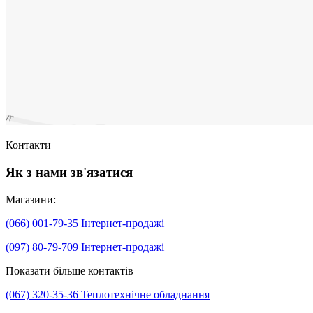
Контакти
Як з нами зв'язатися
Магазини:
(066) 001-79-35
Інтернет-продажі
(097) 80-79-709
Інтернет-продажі
Показати більше контактів
(067) 320-35-36
Теплотехнічне обладнання