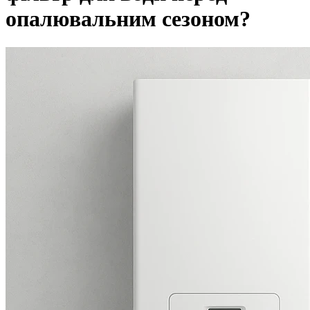
опалювальним сезоном?