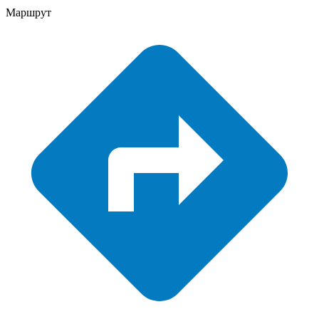
Маршрут