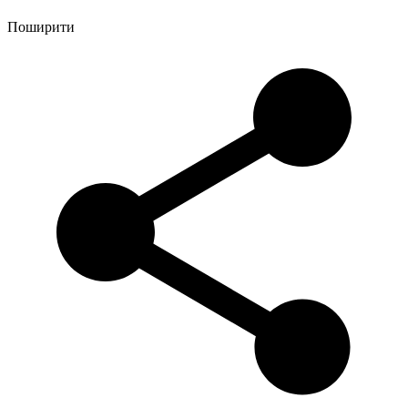
Поширити