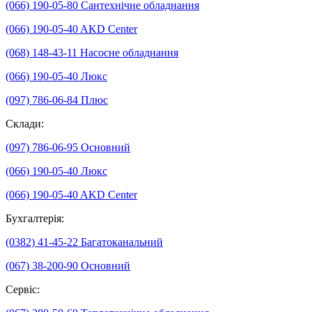
(066) 190-05-80
Сантехнічне обладнання
(066) 190-05-40
AKD Center
(068) 148-43-11
Насосне обладнання
(066) 190-05-40
Люкс
(097) 786-06-84
Плюс
Склади:
(097) 786-06-95
Основний
(066) 190-05-40
Люкс
(066) 190-05-40
AKD Center
Бухгалтерія:
(0382) 41-45-22
Багатоканальний
(067) 38-200-90
Основний
Сервіс: