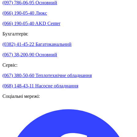
(097) 786-06-95
Основний
(066) 190-05-40
Люкс
(066) 190-05-40
AKD Center
Бухгалтерія:
(0382) 41-45-22
Багатоканальний
(067) 38-200-90
Основний
Сервіс:
(067) 380-50-60
Теплотехнічне обладнання
(068) 148-43-11
Насосне обладнання
Соціальні мережі: