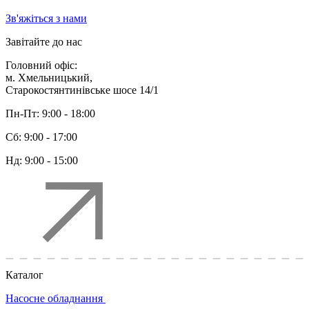
Зв'яжіться з нами
Завітайте до нас
Головний офіс:
м. Хмельницький,
Старокостянтинівське шосе 14/1
Пн-Пт:
9:00 - 18:00
Сб:
9:00 - 17:00
Нд:
9:00 - 15:00
Каталог
Насосне обладнання