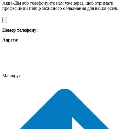
Аква-Дім або телефонуйте нам уже зараз, щоб отримати
професійний підбір захисного обладнання для вашої оселі.
Номер телефону:
Адреса:
Маршрут