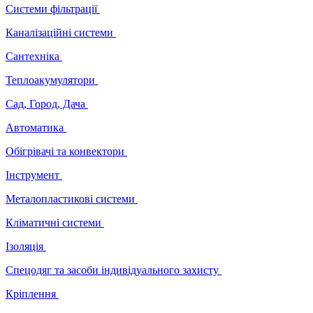
Системи фільтрації
Каналізаційні системи
Сантехніка
Теплоакумулятори
Сад, Город, Дача
Автоматика
Обігрівачі та конвектори
Інструмент
Металопластикові системи
Кліматичні системи
Ізоляція
Спецодяг та засоби індивідуального захисту
Кріплення