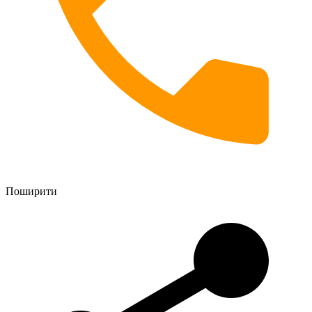
Поширити