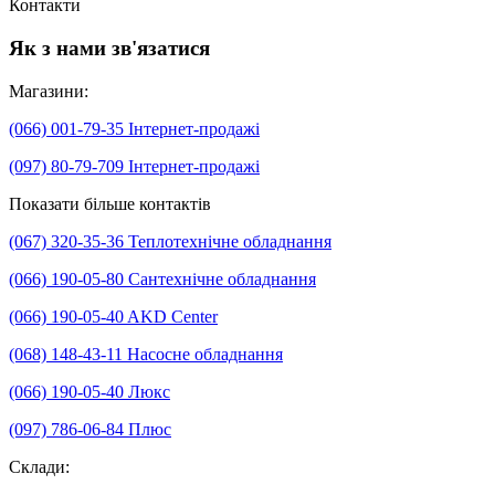
Контакти
Як з нами зв'язатися
Магазини:
(066) 001-79-35
Інтернет-продажі
(097) 80-79-709
Інтернет-продажі
Показати більше контактів
(067) 320-35-36
Теплотехнічне обладнання
(066) 190-05-80
Сантехнічне обладнання
(066) 190-05-40
AKD Center
(068) 148-43-11
Насосне обладнання
(066) 190-05-40
Люкс
(097) 786-06-84
Плюс
Склади: