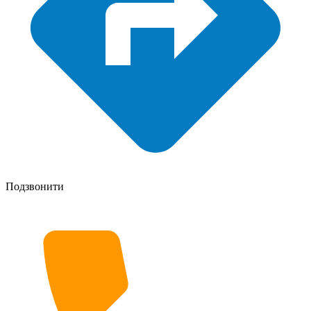
Подзвонити