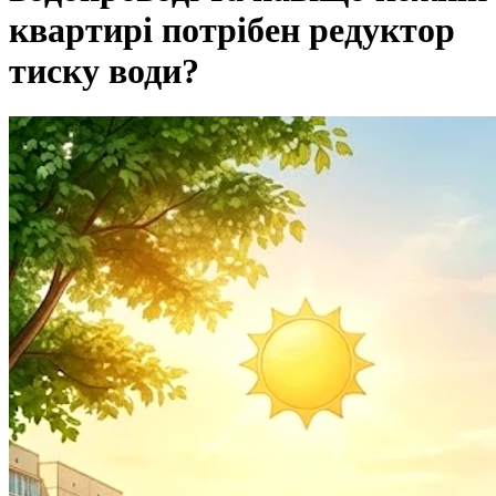
квартирі потрібен редуктор
тиску води?