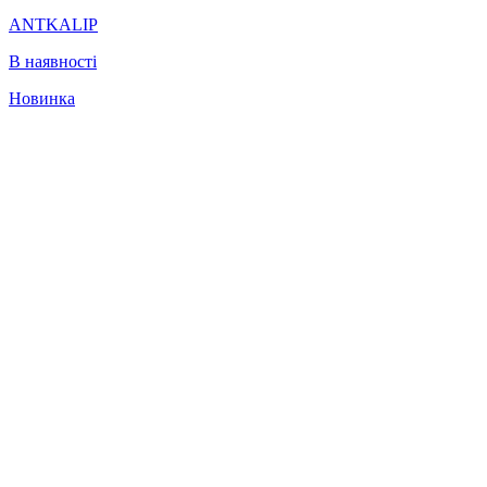
ANTKALIP
В наявності
Новинка