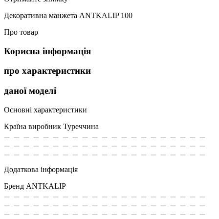
Декоративна манжета ANTKALIP 100
Про товар
Корисна інформація
про характеристики
даної моделі
Основні характеристики
Країна виробник
Туреччина
Додаткова інформація
Бренд
ANTKALIP