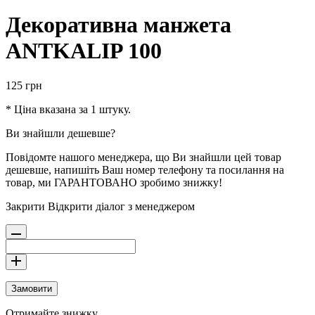
Декоративна манжета
ANTKALIP 100
125
грн
* Ціна вказана за 1 штуку.
Ви знайшли дешевше?
Повідомте нашого менеджера, що Ви знайшли цей товар
дешевше, напишіть Ваш номер телефону та посилання на
товар, ми ГАРАНТОВАНО зробимо знижку!
Закрити
Відкрити діалог з менеджером
Замовити
Отримайте знижку