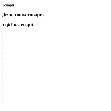
Товари
Деякі схожі товари,
з цієї категорії