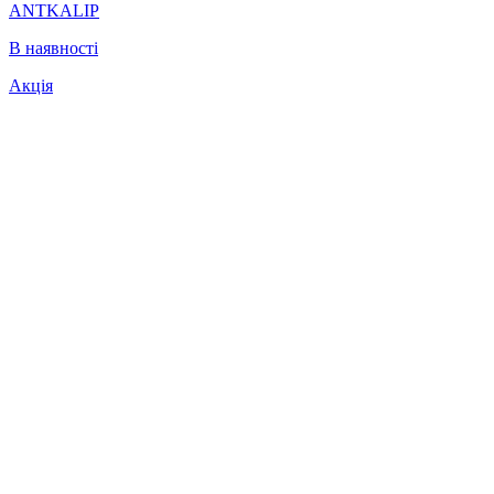
ANTKALIP
В наявності
Акція