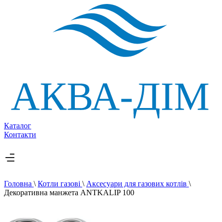
Каталог
Контакти
Головна
\
Котли газові
\
Аксесуари для газових котлів
\
Декоративна манжета ANTKALIP 100