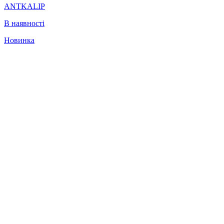
ANTKALIP
В наявності
Новинка