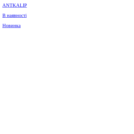
ANTKALIP
В наявності
Новинка