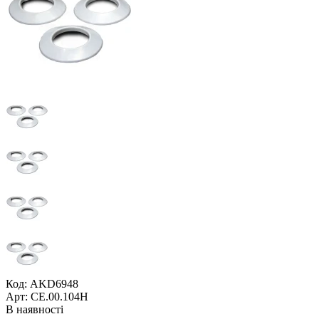
Код: AKD6948
Арт: СЕ.00.104Н
В наявності