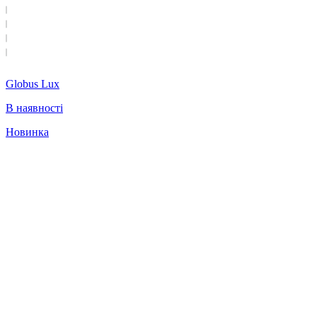
Globus Lux
В наявності
Новинка