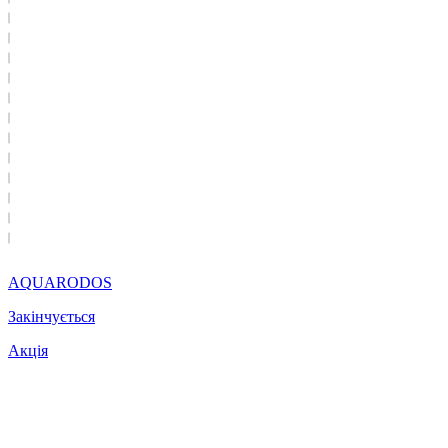
AQUARODOS
Закінчується
Акція