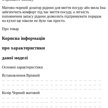
Матово-чорний дозатор рідини для миття посуду або мила Issa
забезпечить комфорт під час миття посуду, а легкість
поповнення запасу рідини дозволить підтримувати порядок
на кухні ще ніколи не було так просто.
Про товар
Корисна інформація
про характеристики
даної моделі
Основні характеристики
Встановлення
Врізний
Колір
Чорний матовий