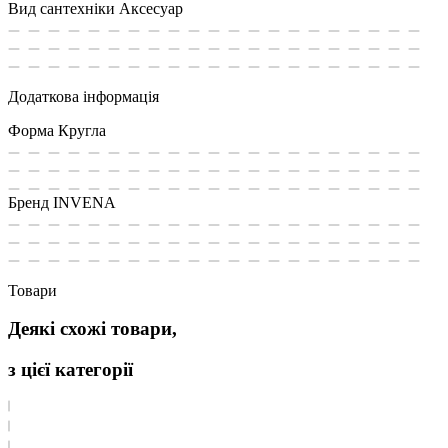
Вид сантехніки
Аксесуар
Додаткова інформація
Форма
Кругла
Бренд
INVENA
Товари
Деякі схожі товари,
з цієї категорії