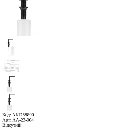
Код: AKD58890
Арт: AA-23-004
Відсутній