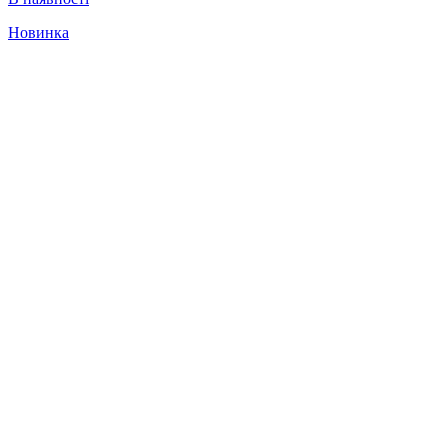
Новинка