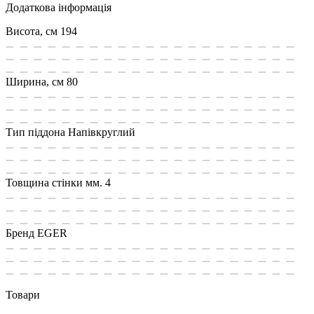
Додаткова інформація
Висота, см
194
Ширина, см
80
Тип піддона
Напівкруглий
Товщина стінки мм.
4
Бренд
EGER
Товари