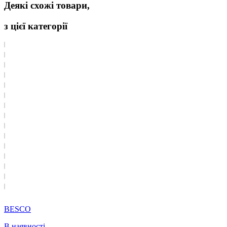
Деякі схожі товари,
з цієї категорії
BESCO
В наявності