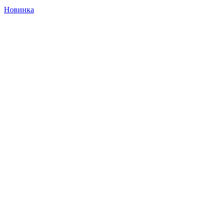
Новинка