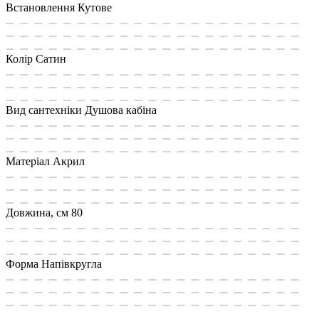
Встановлення
Кутове
Колір
Сатин
Вид сантехніки
Душова кабіна
Матеріал
Акрил
Довжина, см
80
Форма
Напівкругла