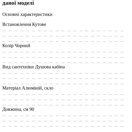
даної моделі
Основні характеристики
Встановлення
Кутове
Колір
Чорний
Вид сантехніки
Душова кабіна
Матеріал
Алюміній, скло
Довжина, см
90