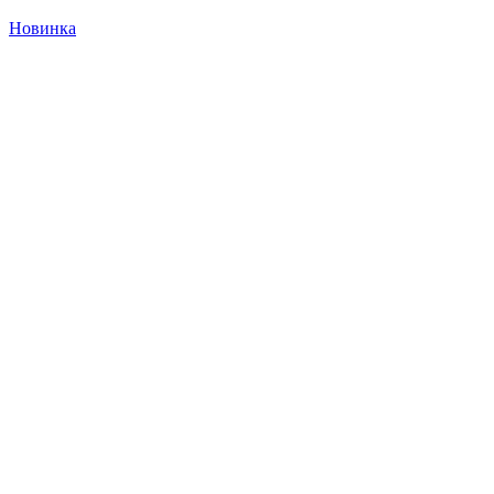
Новинка