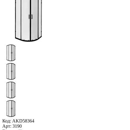
Код: AKD58364
Арт: 3190