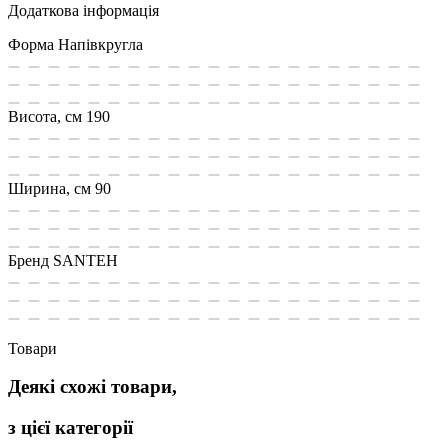
Додаткова інформація
Форма
Напівкругла
Висота, см
190
Ширина, см
90
Бренд
SANTEH
Товари
Деякі схожі товари,
з цієї категорії