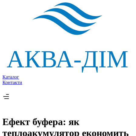
Каталог
Контакти
Ефект буфера: як
теплоакумулятор економить