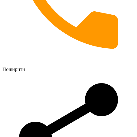
Поширити