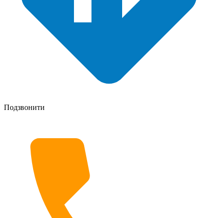
Подзвонити