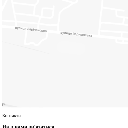
Контакти
Як з нами зв'язатися