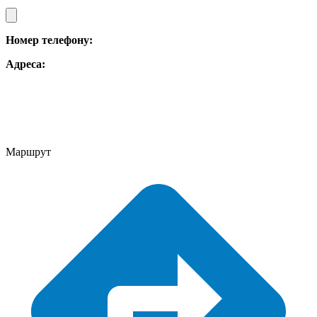
Номер телефону:
Адреса:
Маршрут