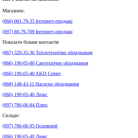
Магазини:
(066) 001-79-35
Інтернет-продажі
(097) 80-79-709
Інтернет-продажі
Показати більше контактів
(067) 320-35-36
Теплотехнічне обладнання
(066) 190-05-80
Сантехнічне обладнання
(066) 190-05-40
AKD Center
(068) 148-43-11
Насосне обладнання
(066) 190-05-40
Люкс
(097) 786-06-84
Плюс
Склади:
(097) 786-06-95
Основний
(066) 190-05-40
Люкс