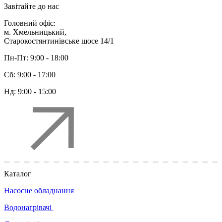
Завітайте до нас
Головний офіс:
м. Хмельницький,
Старокостянтинівське шосе 14/1
Пн-Пт:
9:00 - 18:00
Сб:
9:00 - 17:00
Нд:
9:00 - 15:00
Каталог
Насосне обладнання
Водонагрівачі