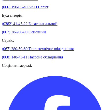
(066) 190-05-40
AKD Center
Бухгалтерія:
(0382) 41-45-22
Багатоканальний
(067) 38-200-90
Основний
Сервіс:
(067) 380-50-60
Теплотехнічне обладнання
(068) 148-43-11
Насосне обладнання
Соціальні мережі: