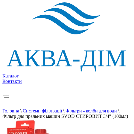
Каталог
Контакти
Головна
\
Системи фільтрації
\
Фільтри - колби для води
\
Фільтр для пральних машин SVOD СТИРОВИТ 3/4" (100мл)