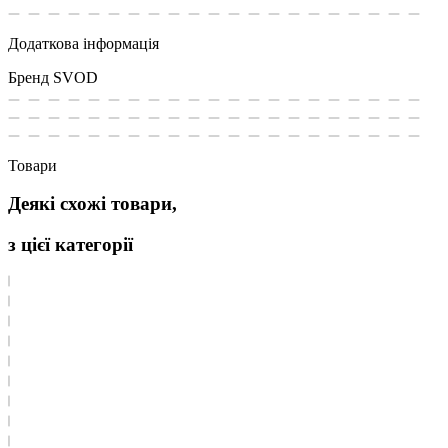
Додаткова інформація
Бренд
SVOD
Товари
Деякі схожі товари,
з цієї категорії