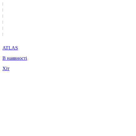
ATLAS
В наявності
Хіт