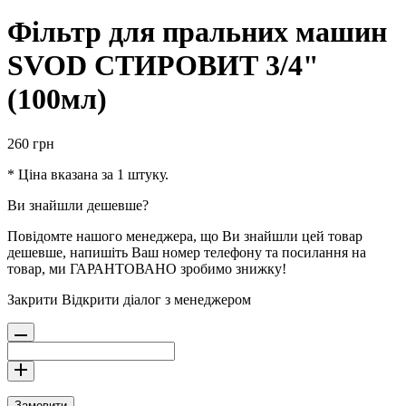
Фільтр для пральних машин
SVOD СТИРОВИТ 3/4"
(100мл)
260
грн
* Ціна вказана за 1 штуку.
Ви знайшли дешевше?
Повідомте нашого менеджера, що Ви знайшли цей товар
дешевше, напишіть Ваш номер телефону та посилання на
товар, ми ГАРАНТОВАНО зробимо знижку!
Закрити
Відкрити діалог з менеджером
Замовити