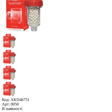
Код: AKD46751
Арт: 0050
В наявності