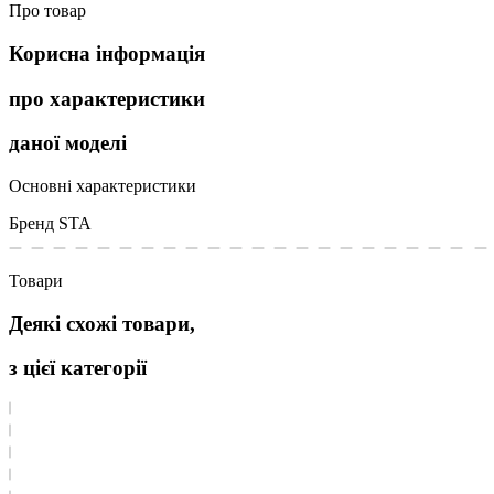
Про товар
Корисна інформація
про характеристики
даної моделі
Основні характеристики
Бренд
STA
Товари
Деякі схожі товари,
з цієї категорії