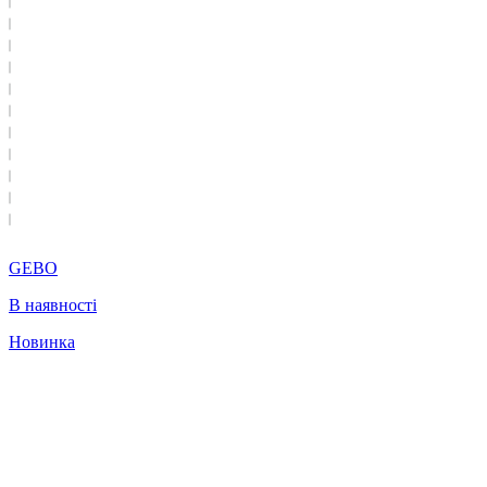
GEBO
В наявності
Новинка