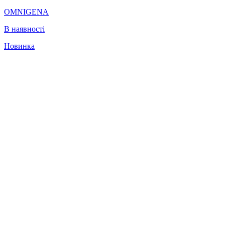
OMNIGENA
В наявності
Новинка