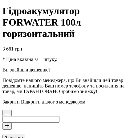
Гідроакумулятор
FORWATER 100л
горизонтальний
3 661
грн
* Ціна вказана за 1 штуку.
Ви знайшли дешевше?
Повідомте нашого менеджера, що Ви знайшли цей товар
дешевше, напишіть Ваш номер телефону та посилання на
товар, ми ГАРАНТОВАНО зробимо знижку!
Закрити
Відкрити діалог з менеджером
Замовити