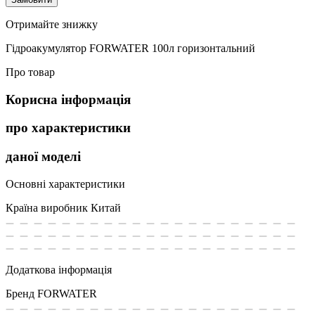
Отримайте знижку
Гідроакумулятор FORWATER 100л горизонтальний
Про товар
Корисна інформація
про характеристики
даної моделі
Основні характеристики
Країна виробник
Китай
Додаткова інформація
Бренд
FORWATER