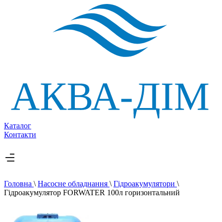
Каталог
Контакти
Головна
\
Насосне обладнання
\
Гідроакумулятори
\
Гідроакумулятор FORWATER 100л горизонтальний