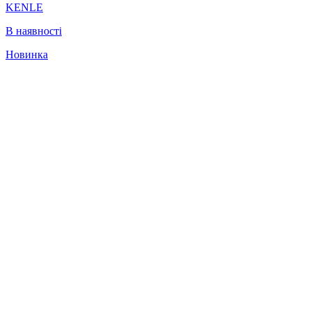
KENLE
В наявності
Новинка