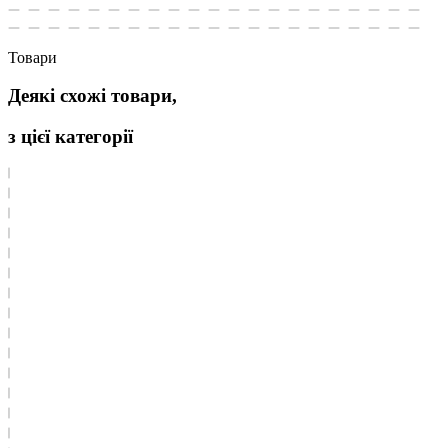
Товари
Деякі схожі товари,
з цієї категорії