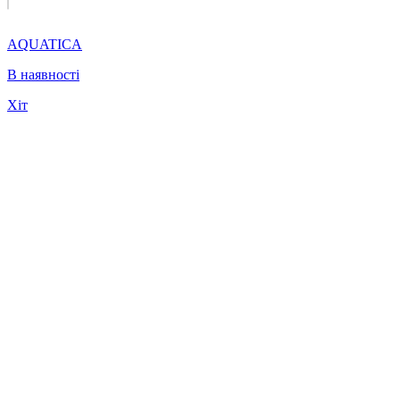
AQUATICA
В наявності
Хіт