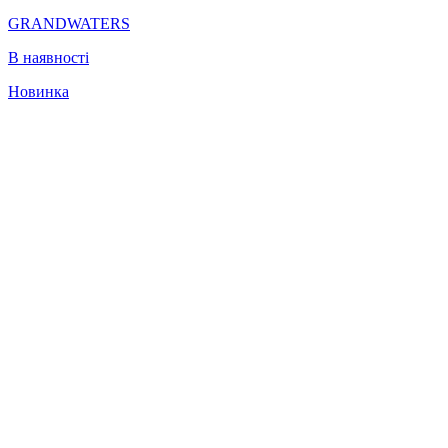
GRANDWATERS
В наявності
Новинка