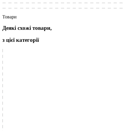
Товари
Деякі схожі товари,
з цієї категорії