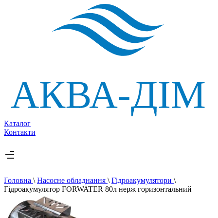
Каталог
Контакти
Головна
\
Насосне обладнання
\
Гідроакумулятори
\
Гідроакумулятор FORWATER 80л нерж горизонтальний