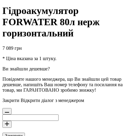
Гідроакумулятор
FORWATER 80л нерж
горизонтальний
7 089
грн
* Ціна вказана за 1 штуку.
Ви знайшли дешевше?
Повідомте нашого менеджера, що Ви знайшли цей товар
дешевше, напишіть Ваш номер телефону та посилання на
товар, ми ГАРАНТОВАНО зробимо знижку!
Закрити
Відкрити діалог з менеджером
Замовити