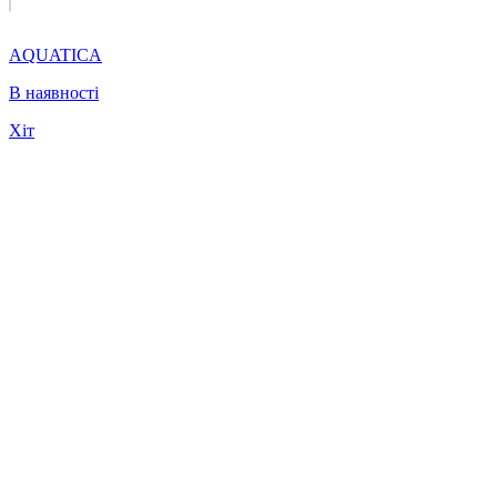
AQUATICA
В наявності
Хіт