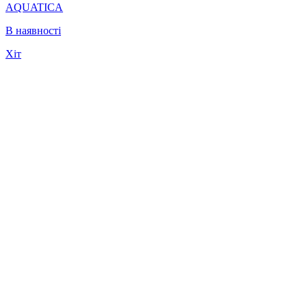
AQUATICA
В наявності
Хіт