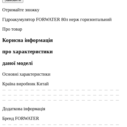
Отримайте знижку
Гідроакумулятор FORWATER 80л нерж горизонтальний
Про товар
Корисна інформація
про характеристики
даної моделі
Основні характеристики
Країна виробник
Китай
Додаткова інформація
Бренд
FORWATER