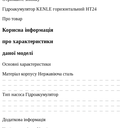
Гідроакумулятор KENLE горизонтальний НT24
Про товар
Корисна інформація
про характеристики
даної моделі
Основні характеристики
Матеріал корпусу
Нержавіюча сталь
Тип насоса
Гідроакумулятор
Додаткова інформація