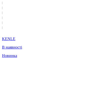
KENLE
В наявності
Новинка