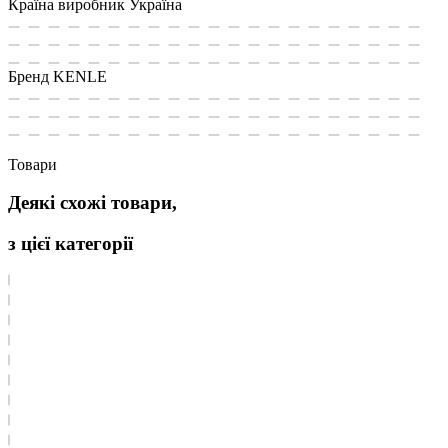
Країна виробник
Україна
Бренд
KENLE
Товари
Деякі схожі товари,
з цієї категорії