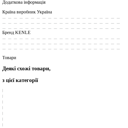
Додаткова інформація
Країна виробник
Україна
Бренд
KENLE
Товари
Деякі схожі товари,
з цієї категорії