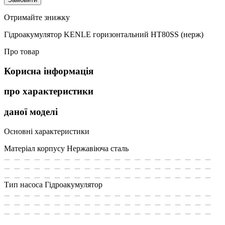
Отримайте знижку
Гідроакумулятор KENLE горизонтальний НT80SS (нерж)
Про товар
Корисна інформація
про характеристики
даної моделі
Основні характеристики
Матеріал корпусу
Нержавіюча сталь
Тип насоса
Гідроакумулятор