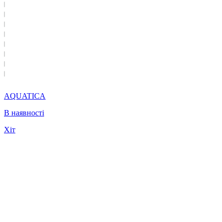
AQUATICA
В наявності
Хіт