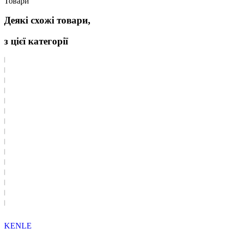
Товари
Деякі схожі товари,
з цієї категорії
KENLE