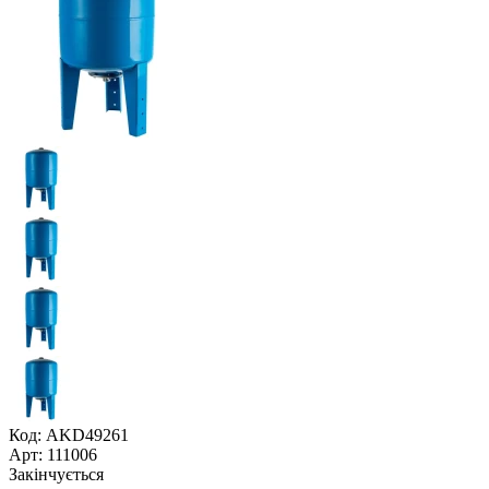
Код: AKD49261
Арт: 111006
Закінчується