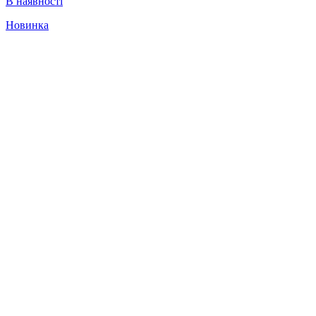
В наявності
Новинка