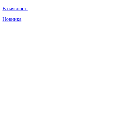
В наявності
Новинка