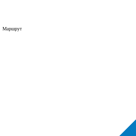
Маршрут