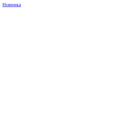
Новинка