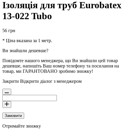
Ізоляція для труб Eurobatex
13-022 Tubo
56
грн
* Ціна вказана за 1 метр.
Ви знайшли дешевше?
Повідомте нашого менеджера, що Ви знайшли цей товар
дешевше, напишіть Ваш номер телефону та посилання на
товар, ми ГАРАНТОВАНО зробимо знижку!
Закрити
Відкрити діалог з менеджером
Замовити
Отримайте знижку