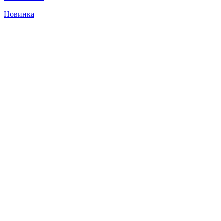
Новинка