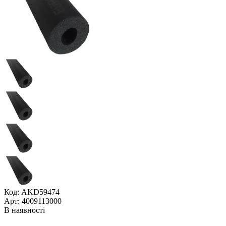
Код: AKD59474
Арт: 4009113000
В наявності