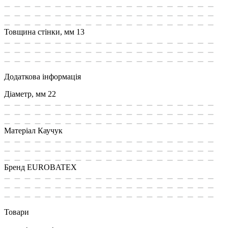
Товщина стінки, мм
13
Додаткова інформація
Діаметр, мм
22
Матеріал
Каучук
Бренд
EUROBATEX
Товари