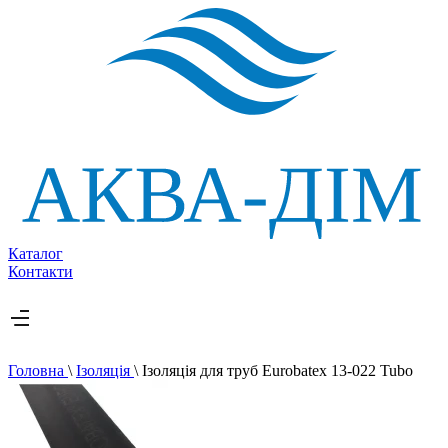
Каталог
Контакти
Головна
\
Ізоляція
\
Ізоляція для труб Eurobatex 13-022 Tubo