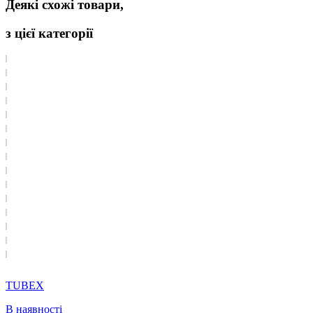
Деякі схожі товари,
з цієї категорії
TUBEX
В наявності