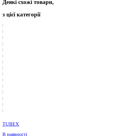
Деякі схожі товари,
з цієї категорії
TUBEX
В наявності