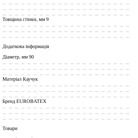
Товщина стінки, мм
9
Додаткова інформація
Діаметр, мм
90
Матеріал
Каучук
Бренд
EUROBATEX
Товари