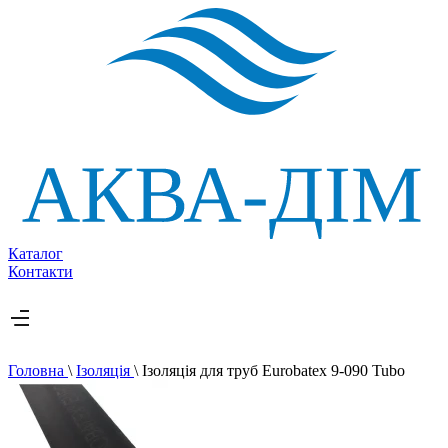
Каталог
Контакти
Головна
\
Ізоляція
\
Ізоляція для труб Eurobatex 9-090 Tubo