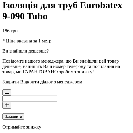
Ізоляція для труб Eurobatex
9-090 Tubo
186
грн
* Ціна вказана за 1 метр.
Ви знайшли дешевше?
Повідомте нашого менеджера, що Ви знайшли цей товар
дешевше, напишіть Ваш номер телефону та посилання на
товар, ми ГАРАНТОВАНО зробимо знижку!
Закрити
Відкрити діалог з менеджером
Замовити
Отримайте знижку