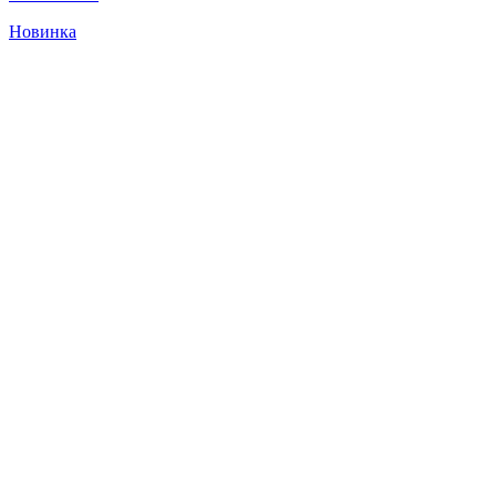
Новинка