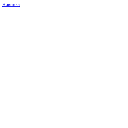
Новинка