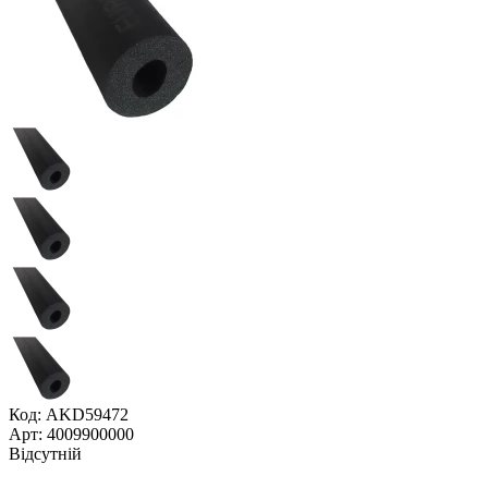
Код: AKD59472
Арт: 4009900000
Відсутній