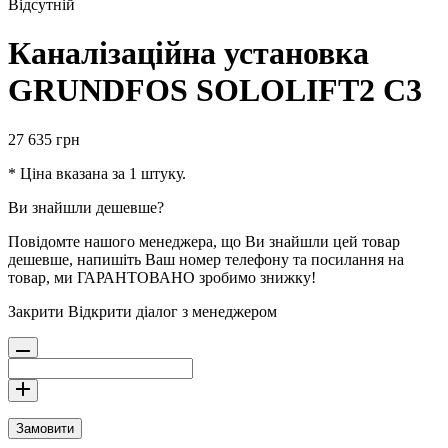
Відсутній
Каналізаційна установка
GRUNDFOS SOLOLIFT2 C3
27 635
грн
* Ціна вказана за 1 штуку.
Ви знайшли дешевше?
Повідомте нашого менеджера, що Ви знайшли цей товар
дешевше, напишіть Ваш номер телефону та посилання на
товар, ми ГАРАНТОВАНО зробимо знижку!
Закрити
Відкрити діалог з менеджером
Замовити