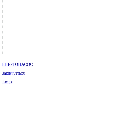
ЕНЕРГОНАСОС
Закінчується
Акція