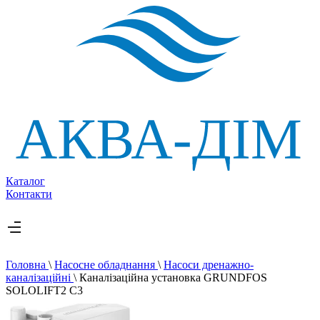
Каталог
Контакти
Головна
\
Насосне обладнання
\
Насоси дренажно-
каналізаційні
\
Каналізаційна установка GRUNDFOS
SOLOLIFT2 C3