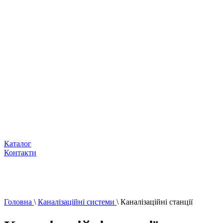
Каталог
Контакти
Головна
\
Каналізаційні системи
\
Каналізаційні станції