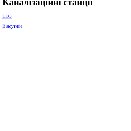
Каналізаційні станції
LEO
Відсутній