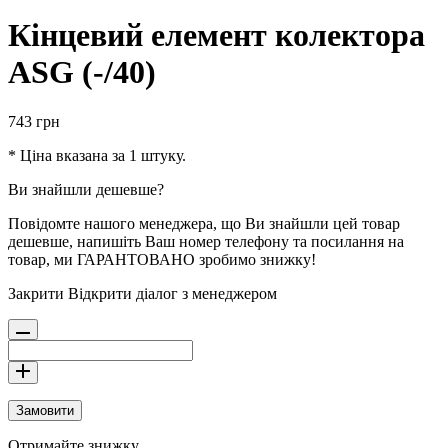
Кінцевий елемент колектора
ASG (-/40)
743
грн
* Ціна вказана за 1 штуку.
Ви знайшли дешевше?
Повідомте нашого менеджера, що Ви знайшли цей товар
дешевше, напишіть Ваш номер телефону та посилання на
товар, ми ГАРАНТОВАНО зробимо знижку!
Закрити
Відкрити діалог з менеджером
Замовити
Отримайте знижку