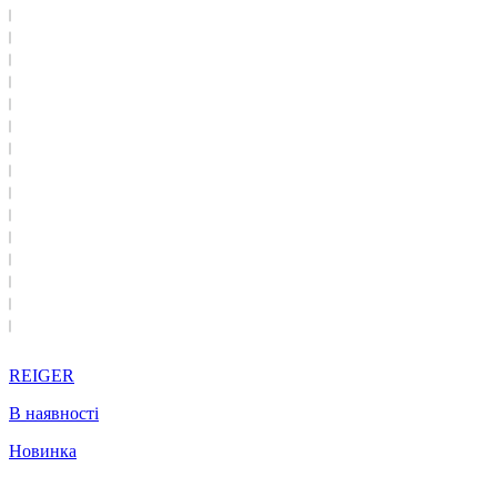
REIGER
В наявності
Новинка