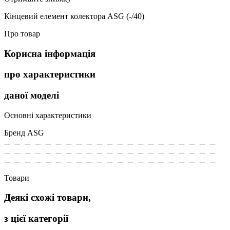
Кінцевий елемент колектора ASG (-/40)
Про товар
Корисна інформація
про характеристики
даної моделі
Основні характеристики
Бренд
ASG
Товари
Деякі схожі товари,
з цієї категорії