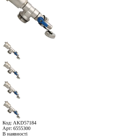
Код: AKD57184
Арт: 6555300
В наявності