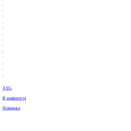
ASG
В наявності
Новинка