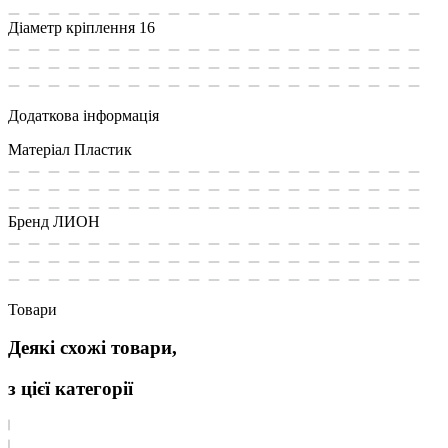
Діаметр кріплення
16
Додаткова інформація
Матеріал
Пластик
Бренд
ЛИОН
Товари
Деякі схожі товари,
з цієї категорії