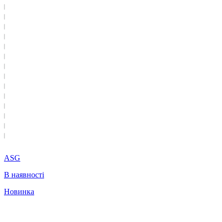
ASG
В наявності
Новинка