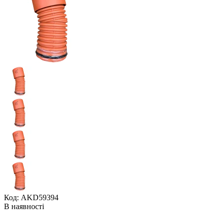
Код: AKD59394
В наявності