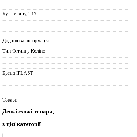
Кут вигину, °
15
Додаткова інформація
Тип Фітингу
Коліно
Бренд
IPLAST
Товари
Деякі схожі товари,
з цієї категорії