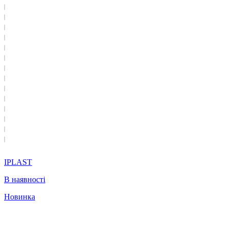
IPLAST
В наявності
Новинка