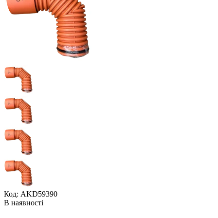
Код: AKD59390
В наявності