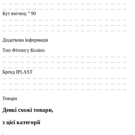
Кут вигину, °
90
Додаткова інформація
Тип Фітингу
Коліно
Бренд
IPLAST
Товари
Деякі схожі товари,
з цієї категорії