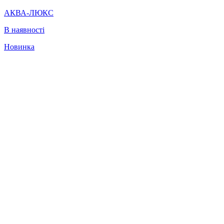
АКВА-ЛЮКС
В наявності
Новинка