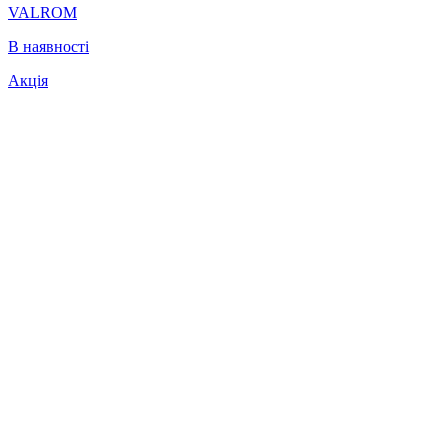
VALROM
В наявності
Акція