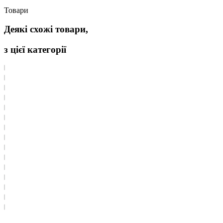
Товари
Деякі схожі товари,
з цієї категорії