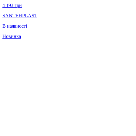
4 193
грн
SANTEHPLAST
В наявності
Новинка