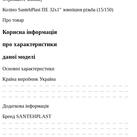
Коліно SantehPlast ПЕ 32x1" зовнішня різьба (15/150)
Про товар
Корисна інформація
про характеристики
даної моделі
Основні характеристики
Країна виробник
Україна
Додаткова інформація
Бренд
SANTEHPLAST