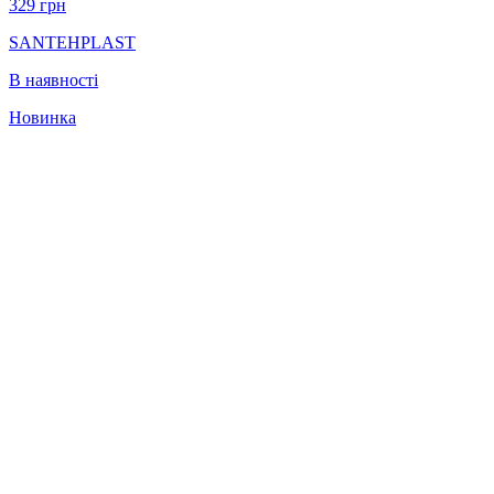
329
грн
SANTEHPLAST
В наявності
Новинка