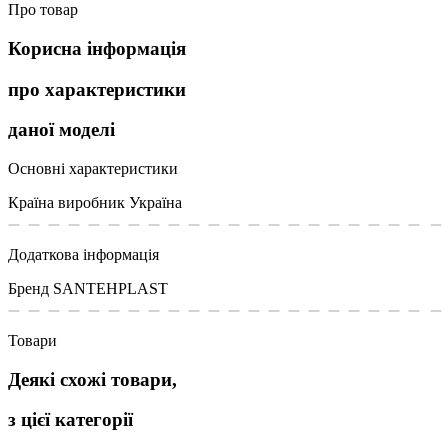
Про товар
Корисна інформація
про характеристики
даної моделі
Основні характеристики
Країна виробник
Україна
Додаткова інформація
Бренд
SANTEHPLAST
Товари
Деякі схожі товари,
з цієї категорії