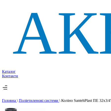
Каталог
Контакти
Головна
\
Поліетиленові системи
\
Коліно SantehPlast ПЕ 32x3/4