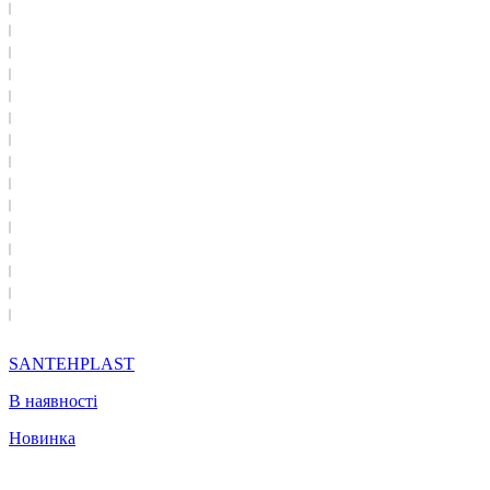
SANTEHPLAST
В наявності
Новинка