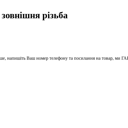
 зовнішня різьба
вше, напишіть Ваш номер телефону та посилання на товар, ми