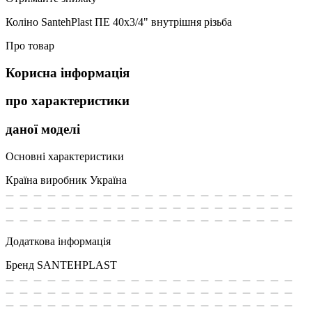
Коліно SantehPlast ПЕ 40x3/4" внутрішня різьба
Про товар
Корисна інформація
про характеристики
даної моделі
Основні характеристики
Країна виробник
Україна
Додаткова інформація
Бренд
SANTEHPLAST