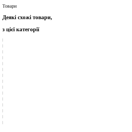
Товари
Деякі схожі товари,
з цієї категорії