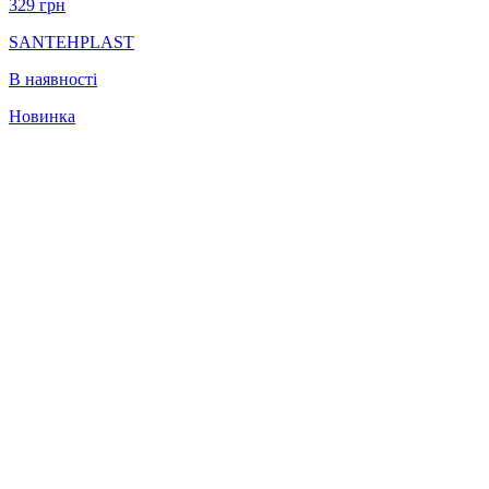
329
грн
SANTEHPLAST
В наявності
Новинка