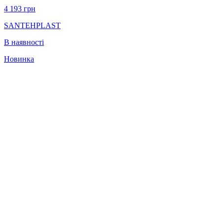
4 193
грн
SANTEHPLAST
В наявності
Новинка