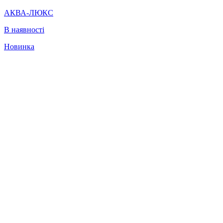
АКВА-ЛЮКС
В наявності
Новинка