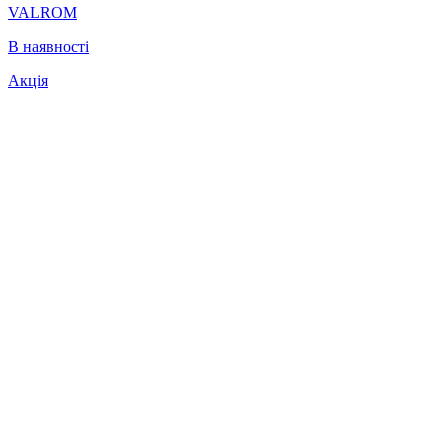
VALROM
В наявності
Акція