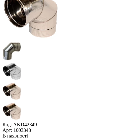
Код: AKD42349
Арт: 1003348
В наявності