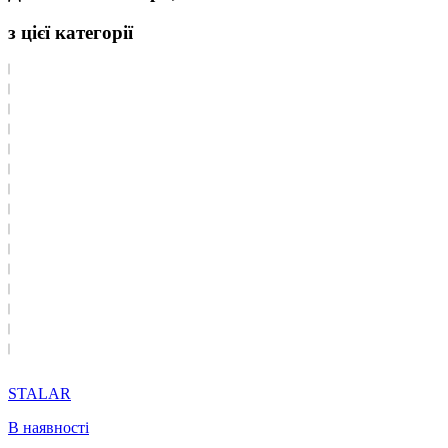
з цієї категорії
STALAR
В наявності