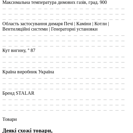
Максимальна температура димових газів, град.
900
Область застосування димаря
Печі | Каміни | Котли |
Вентиляційні системи | Генераторні установки
Кут вигину, °
87
Країна виробник
Україна
Бренд
STALAR
Товари
Деякі схожі товари,