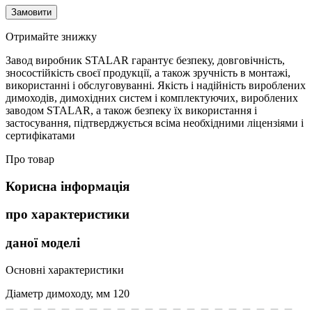
Замовити
Отримайте знижку
Завод виробник STALAR гарантує безпеку, довговічність,
зносостійкість своєї продукції, а також зручність в монтажі,
використанні і обслуговуванні. Якість і надійність вироблених
димоходів, димохідних систем і комплектуючих, вироблених
заводом STALAR, а також безпеку їх використання і
застосування, підтверджується всіма необхідними ліцензіями і
сертифікатами
Про товар
Корисна інформація
про характеристики
даної моделі
Основні характеристики
Діаметр димоходу, мм
120