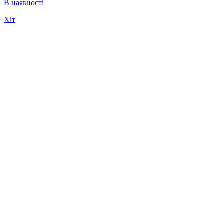
В наявності
Хіт