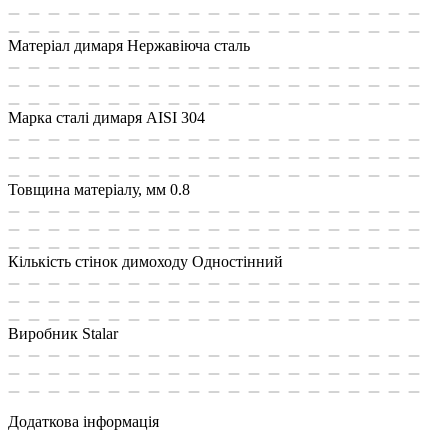
Матеріал димаря
Нержавіюча сталь
Марка сталі димаря
AISI 304
Товщина матеріалу, мм
0.8
Кількість стінок димоходу
Одностінний
Виробник
Stalar
Додаткова інформація