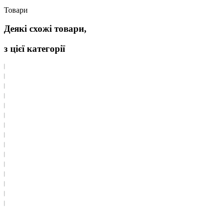
Товари
Деякі схожі товари,
з цієї категорії