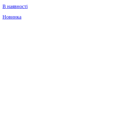
В наявності
Новинка