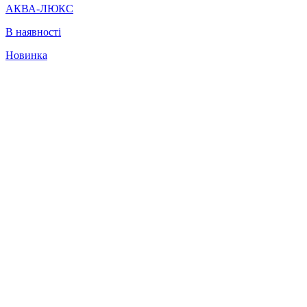
АКВА-ЛЮКС
В наявності
Новинка