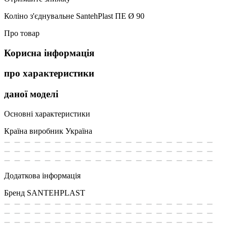
Коліно з'єднувальне SantehPlast ПЕ Ø 90
Про товар
Корисна інформація
про характеристики
даної моделі
Основні характеристики
Країна виробник
Україна
Додаткова інформація
Бренд
SANTEHPLAST