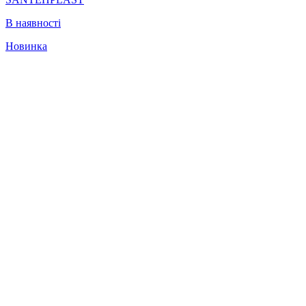
В наявності
Новинка