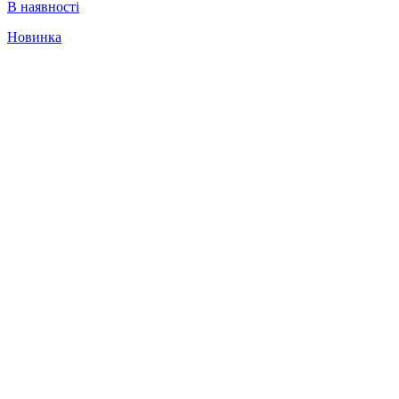
В наявності
Новинка