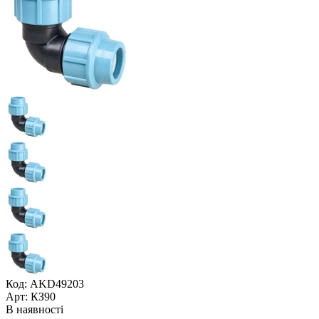
Код: AKD49203
Арт: КЗ90
В наявності