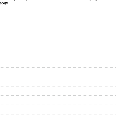
воду.