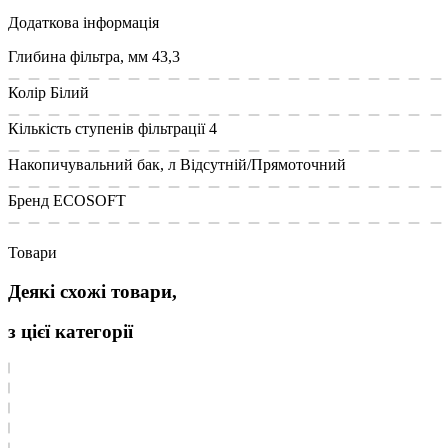
Додаткова інформація
Глибина фільтра, мм
43,3
Колір
Білий
Кількість ступенів фільтрації
4
Накопичувальний бак, л
Відсутній/Прямоточний
Бренд
ECOSOFT
Товари
Деякі схожі товари,
з цієї категорії