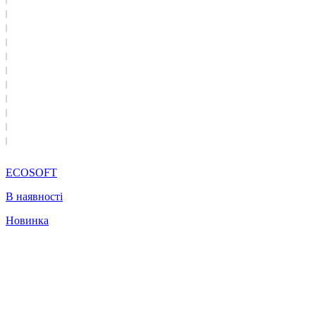
ECOSOFT
В наявності
Новинка