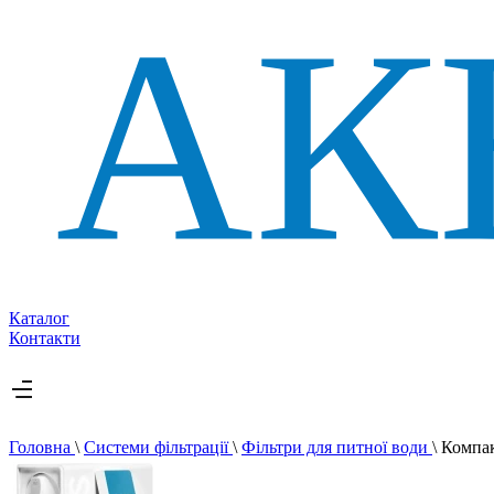
Каталог
Контакти
Головна
\
Системи фільтрації
\
Фільтри для питної води
\
Компа