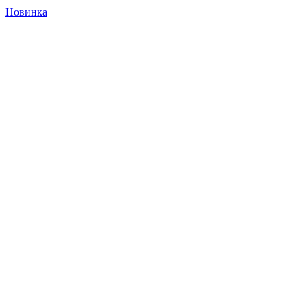
Новинка