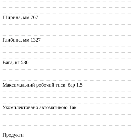
Ширина, мм
767
Глибина, мм
1327
Вага, кг
536
Максимальний робочий тиск, бар
1.5
Укомплектовано автоматикою
Так
Продукти