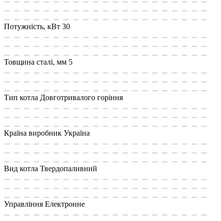
Потужність, кВт
30
Товщина сталі, мм
5
Тип котла
Довготривалого горіння
Країна виробник
Україна
Вид котла
Твердопаливний
Управління
Електронне