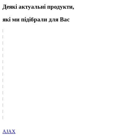
Деякі актуальні продукти,
які ми підібрали для Вас
AJAX