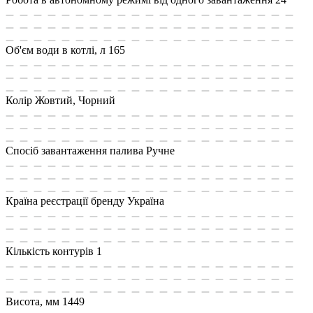
Об'єм води в котлі, л
165
Колір
Жовтий, Чорний
Спосіб завантаження палива
Ручне
Країна реєстрації бренду
Україна
Кількість контурів
1
Висота, мм
1449