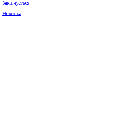
Закінчується
Новинка