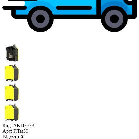
Код: AKD7773
Арт: ПТм30
Відсутній