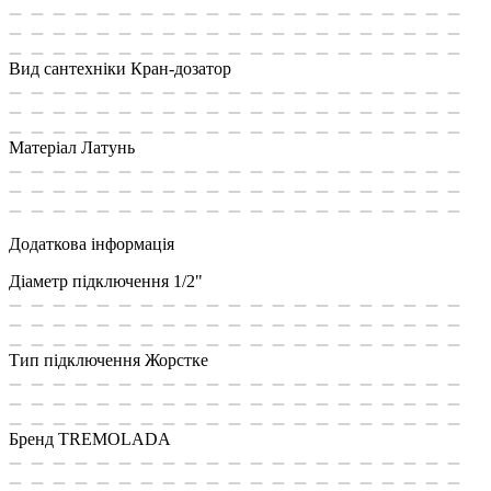
Вид сантехніки
Кран-дозатор
Матеріал
Латунь
Додаткова інформація
Діаметр підключення
1/2"
Тип підключення
Жорстке
Бренд
TREMOLADA