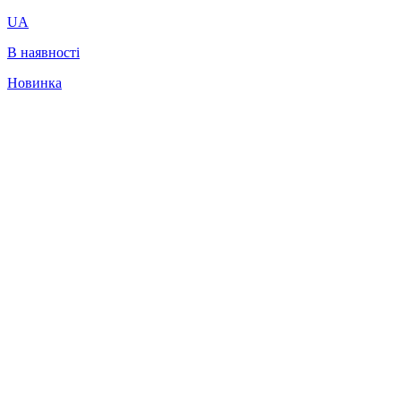
UA
В наявності
Новинка