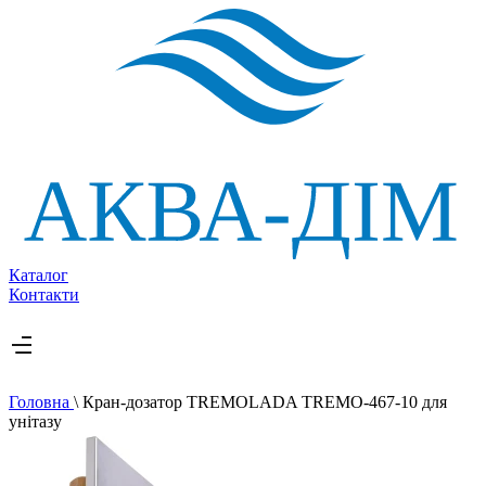
Каталог
Контакти
Головна
\
Кран-дозатор TREMOLADA TREMO-467-10 для
унітазу