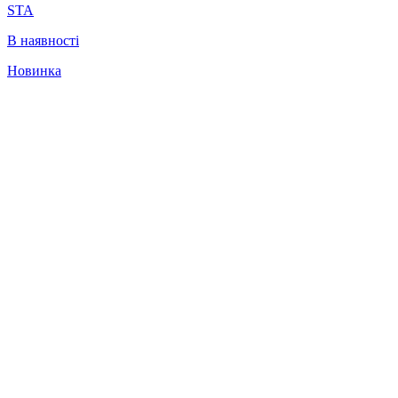
STA
В наявності
Новинка