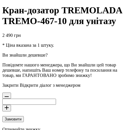
Кран-дозатор TREMOLADA
TREMO-467-10 для унітазу
2 490
грн
* Ціна вказана за 1 штуку.
Ви знайшли дешевше?
Повідомте нашого менеджера, що Ви знайшли цей товар
дешевше, напишіть Ваш номер телефону та посилання на
товар, ми ГАРАНТОВАНО зробимо знижку!
Закрити
Відкрити діалог з менеджером
Замовити
Отримайте знижку