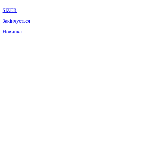
SIZER
Закінчується
Новинка