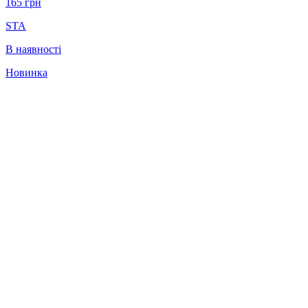
165
грн
STA
В наявності
Новинка