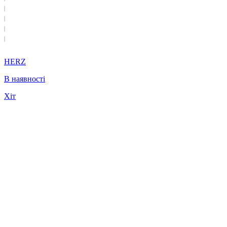
HERZ
В наявності
Хіт