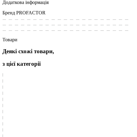
Додаткова інформація
Бренд
PROFACTOR
Товари
Деякі схожі товари,
з цієї категорії