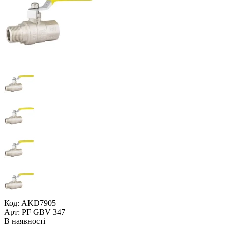
Код: AKD7905
Арт: PF GBV 347
В наявності