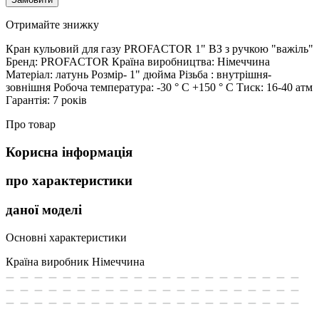
Отримайте знижку
Кран кульовий для газу PROFACTOR 1" ВЗ з ручкою "важіль"
Бренд: PROFACTOR Країна виробництва: Німеччина
Матеріал: латунь Розмір- 1" дюйма Різьба : внутрішня-
зовнішня Робоча температура: -30 ° С +150 ° С Тиск: 16-40 атм
Гарантія: 7 років
Про товар
Корисна інформація
про характеристики
даної моделі
Основні характеристики
Країна виробник
Німеччина