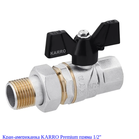
Кран-американка KARRO Premium пряма 1/2"