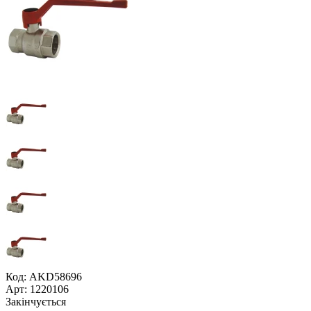
Код: AKD58696
Арт: 1220106
Закінчується