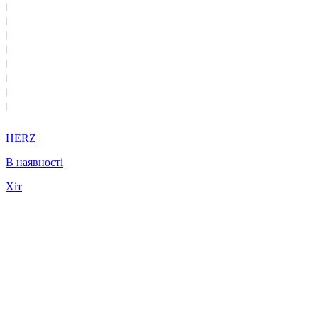
HERZ
В наявності
Хіт