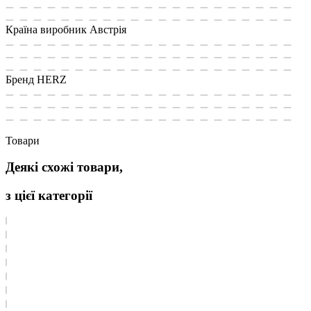
Країна виробник
Австрія
Бренд
HERZ
Товари
Деякі схожі товари,
з цієї категорії