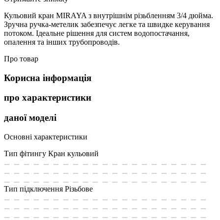
Кульовий кран MIRAYA з внутрішнім різьбленням 3/4 дюйма.
Зручна ручка-метелик забезпечує легке та швидке керування
потоком. Ідеальне рішення для систем водопостачання,
опалення та інших трубопроводів.
Про товар
Корисна інформація
про характеристики
даної моделі
Основні характеристики
Тип фітингу
Кран кульовий
Тип підключення
Різьбове