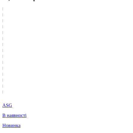
ASG
В наявності
Новинка