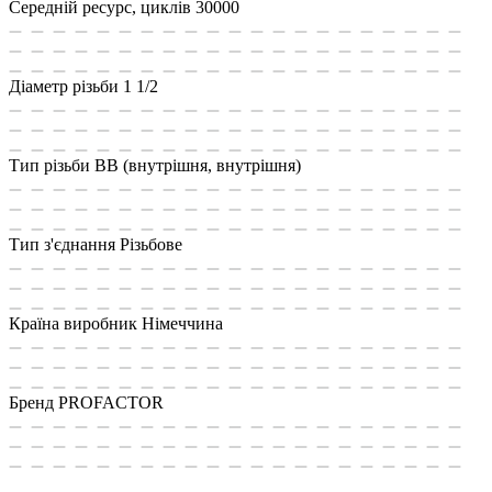
Середній ресурс, циклів
30000
Діаметр різьби
1 1/2
Тип різьби
ВВ (внутрішня, внутрішня)
Тип з'єднання
Різьбове
Країна виробник
Німеччина
Бренд
PROFACTOR