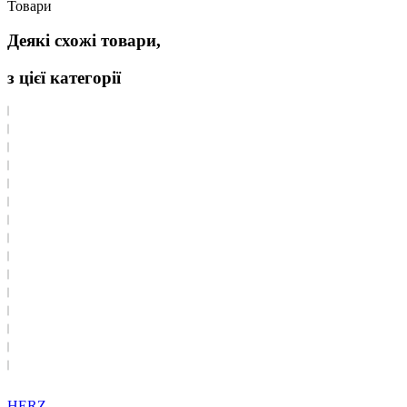
Товари
Деякі схожі товари,
з цієї категорії
HERZ