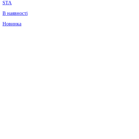
STA
В наявності
Новинка