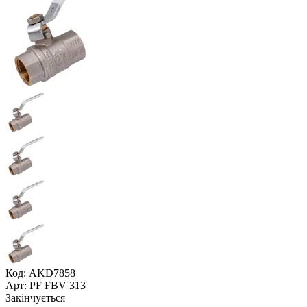
Код: AKD7858
Арт: PF FBV 313
Закінчується