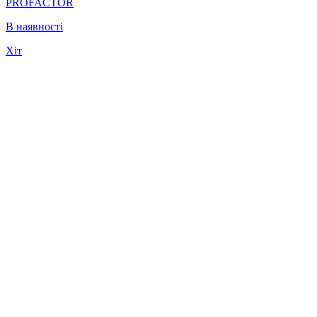
PROFACTOR
В наявності
Хіт