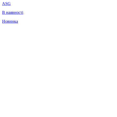
ASG
В наявності
Новинка