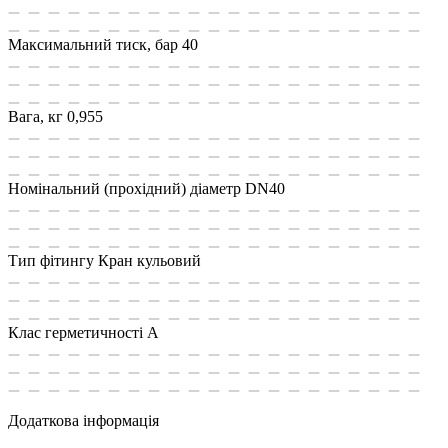
Максимальний тиск, бар
40
Вага, кг
0,955
Номінальний (прохідний) діаметр
DN40
Тип фітингу
Кран кульовий
Клас герметичності
А
Додаткова інформація