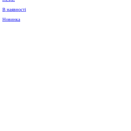
В наявності
Новинка