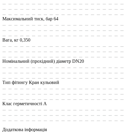
Максимальний тиск, бар
64
Вага, кг
0,350
Номінальний (прохідний) діаметр
DN20
Тип фітингу
Кран кульовий
Клас герметичності
А
Додаткова інформація