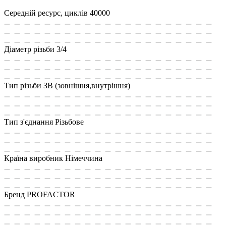
Середній ресурс, циклів
40000
Діаметр різьби
3/4
Тип різьби
ЗВ (зовнішня,внутрішня)
Тип з'єднання
Різьбове
Країна виробник
Німеччина
Бренд
PROFACTOR