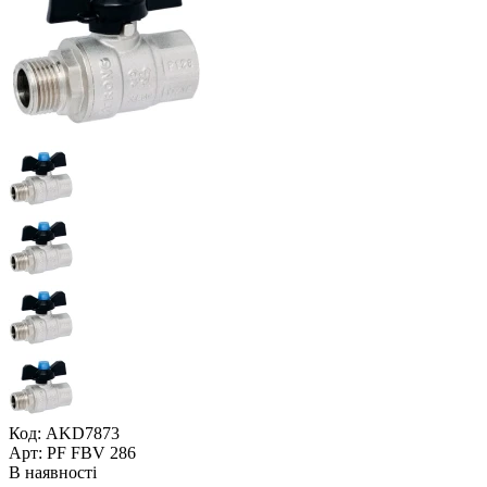
Код: AKD7873
Арт: PF FBV 286
В наявності