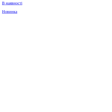
В наявності
Новинка