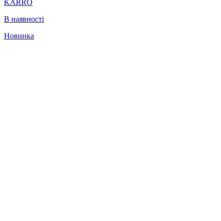
KARRO
В наявності
Новинка