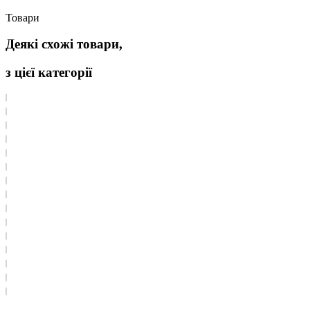
Товари
Деякі схожі товари,
з цієї категорії