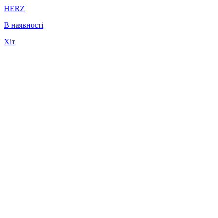
HERZ
В наявності
Хіт