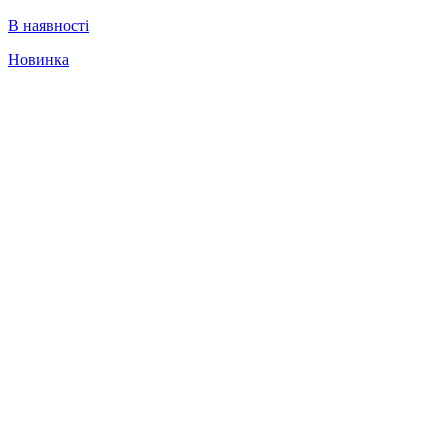
В наявності
Новинка